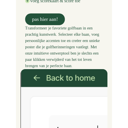
Voeg scorekaart & score toe
pas hier aan!
Transformeer je favoriete golfbaan in een
prachtig kunstwerk. Selecteer elke baan, voeg
persoonlijke accenten toe en creëer een unieke
poster die je golfherinneringen vastlegt. Met
onze intuïtieve ontwerptool ben je slechts een
paar klikken verwijderd van het tot leven
brengen van je perfecte baan.