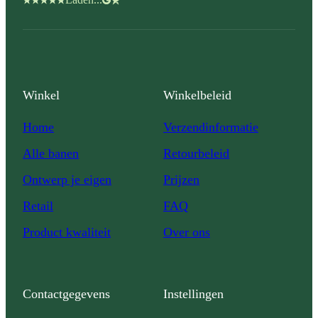
Winkel
Winkelbeleid
Home
Verzendinformatie
Alle banen
Retourbeleid
Ontwerp je eigen
Prijzen
Retail
FAQ
Product kwaliteit
Over ons
Contactgegevens
Instellingen