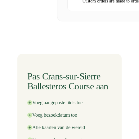
Custom orders are made to orde
Pas Crans-sur-Sierre
Ballesteros Course aan
Voeg aangepaste titels toe
Voeg bezoekdatum toe
Alle kaarten van de wereld